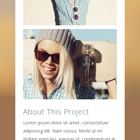
About This Project
Lorem ipsum dolor sit amet, consectetuer
adipiscing elit. Nam cursus. Morbi ut mi.
Nullam enim leo, egestas id, condimentum at,