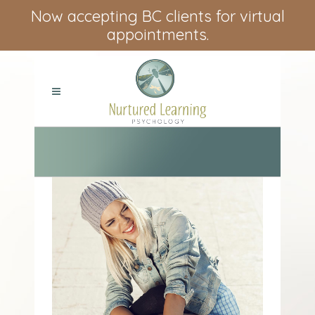
Now accepting BC clients for virtual
appointments.