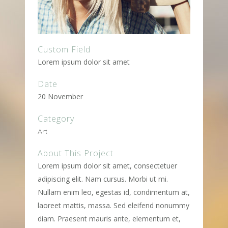
Custom Field
Lorem ipsum dolor sit amet
Date
20 November
Category
Art
About This Project
Lorem ipsum dolor sit amet, consectetuer
adipiscing elit. Nam cursus. Morbi ut mi.
Nullam enim leo, egestas id, condimentum at,
laoreet mattis, massa. Sed eleifend nonummy
diam. Praesent mauris ante, elementum et,