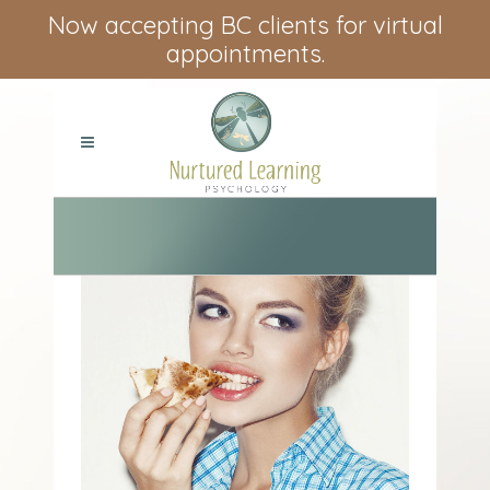
Now accepting BC clients for virtual
appointments.