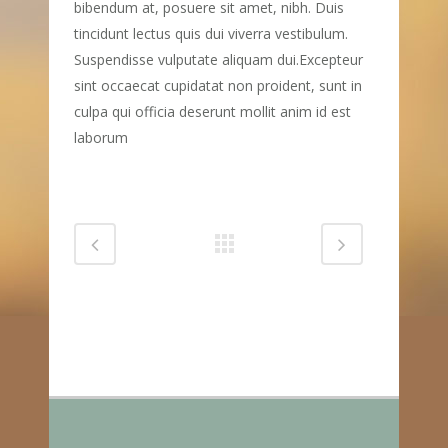
bibendum at, posuere sit amet, nibh. Duis
tincidunt lectus quis dui viverra vestibulum.
Suspendisse vulputate aliquam dui.Excepteur
sint occaecat cupidatat non proident, sunt in
culpa qui officia deserunt mollit anim id est
laborum